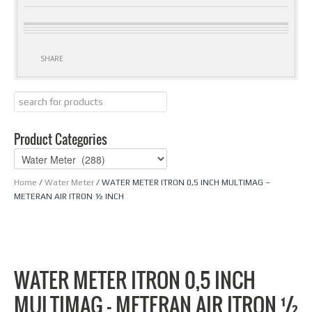
SHARE
Product Categories
Home
/
Water Meter
/ WATER METER ITRON 0,5 INCH MULTIMAG –
METERAN AIR ITRON ½ INCH
WATER METER ITRON 0,5 INCH
MULTIMAG – METERAN AIR ITRON ½