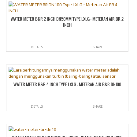
WATER METER B&R 2 INCH DN50MM TYPE LXLG – METERAN AIR BR 2
INCH
DETAILS
SHARE
WATER METER B&R 4 INCH TYPE LXLG – METERAN AIR B&R DN100
DETAILS
SHARE