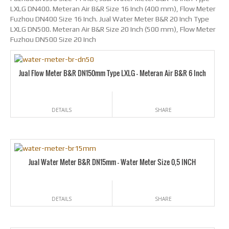
LXLG DN400. Meteran Air B&R Size 16 Inch (400 mm), Flow Meter
Fuzhou DN400 Size 16 Inch. Jual Water Meter B&R 20 Inch Type
LXLG DN500. Meteran Air B&R Size 20 Inch (500 mm), Flow Meter
Fuzhou DN500 Size 20 Inch
Jual Flow Meter B&R DN150mm Type LXLG – Meteran Air B&R 6 Inch
DETAILS
SHARE
Jual Water Meter B&R DN15mm – Water Meter Size 0,5 INCH
DETAILS
SHARE