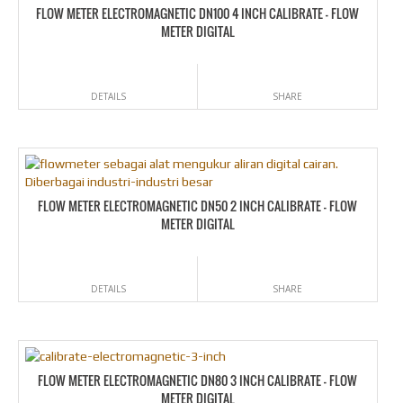
FLOW METER ELECTROMAGNETIC DN100 4 INCH CALIBRATE – FLOW
METER DIGITAL
DETAILS
SHARE
FLOW METER ELECTROMAGNETIC DN50 2 INCH CALIBRATE – FLOW
METER DIGITAL
DETAILS
SHARE
FLOW METER ELECTROMAGNETIC DN80 3 INCH CALIBRATE – FLOW
METER DIGITAL