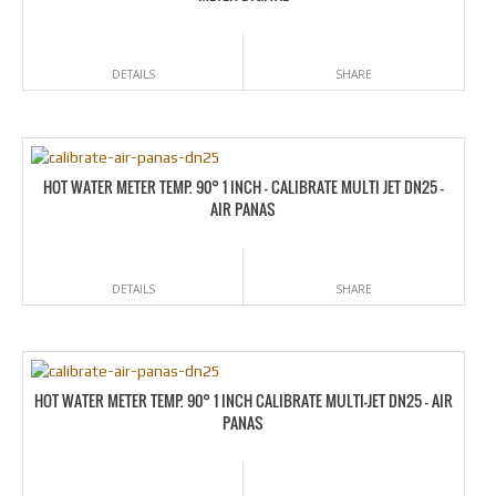
DETAILS
SHARE
HOT WATER METER TEMP. 90° 1 INCH – CALIBRATE MULTI JET DN25 –
AIR PANAS
DETAILS
SHARE
HOT WATER METER TEMP. 90° 1 INCH CALIBRATE MULTI-JET DN25 – AIR
PANAS