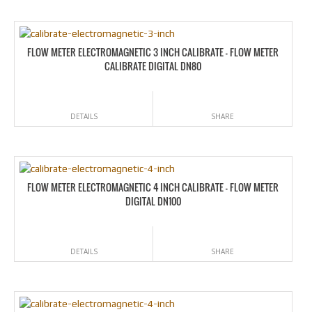
FLOW METER ELECTROMAGNETIC 3 INCH CALIBRATE – FLOW METER
CALIBRATE DIGITAL DN80
DETAILS
SHARE
FLOW METER ELECTROMAGNETIC 4 INCH CALIBRATE – FLOW METER
DIGITAL DN100
DETAILS
SHARE