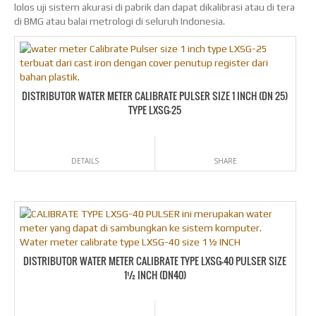
lolos uji sistem akurasi di pabrik dan dapat dikalibrasi atau di tera
di BMG atau balai metrologi di seluruh Indonesia.
DISTRIBUTOR WATER METER CALIBRATE PULSER SIZE 1 INCH (DN 25)
TYPE LXSG-25
DETAILS
SHARE
DISTRIBUTOR WATER METER CALIBRATE TYPE LXSG-40 PULSER SIZE
1½ INCH (DN40)