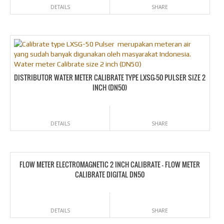
DETAILS
SHARE
DISTRIBUTOR WATER METER CALIBRATE TYPE LXSG-50 PULSER SIZE 2
INCH (DN50)
DETAILS
SHARE
FLOW METER ELECTROMAGNETIC 2 INCH CALIBRATE – FLOW METER
CALIBRATE DIGITAL DN50
DETAILS
SHARE