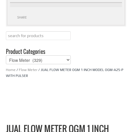
SHARE
Product Categories
Home
/
Flow Meter
/ JUAL FLOW METER OGM 1 INCH MODEL OGM-A25-P
WITH PULSER
JUAL FLOW METER OGM 1 INCH