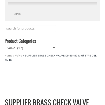
SHARE
Product Categories
Home
/
Valve
/ SUPPLIER BRASS CHECK VALVE DN80 (80 MM) TYPE 06L
PN16
SUPPLIER BRASS CHECK VALVE